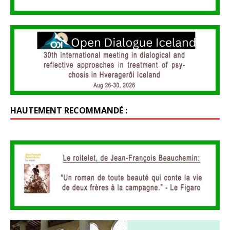
HAUTEMENT RECOMMANDÉ :