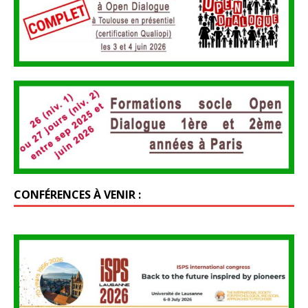
CONFÉRENCES À VENIR :