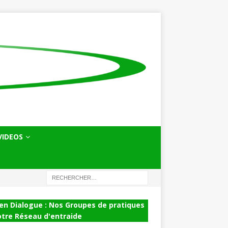
VIDEOS
en Dialogue : Nos Groupes de pratiques
otre Réseau d'entraide