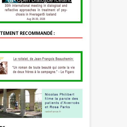
TEMENT RECOMMANDÉ :