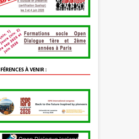
FÉRENCES À VENIR :