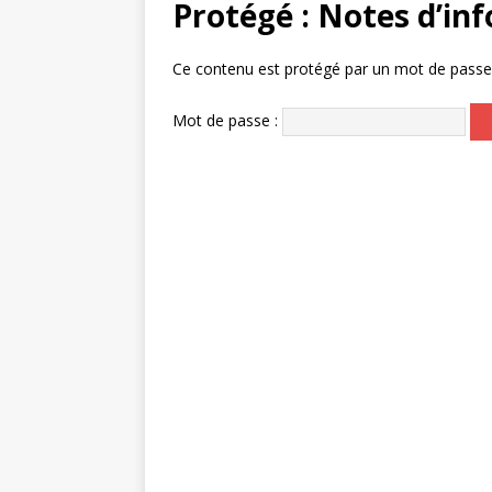
Protégé : Notes d’in
Ce contenu est protégé par un mot de passe. P
Mot de passe :