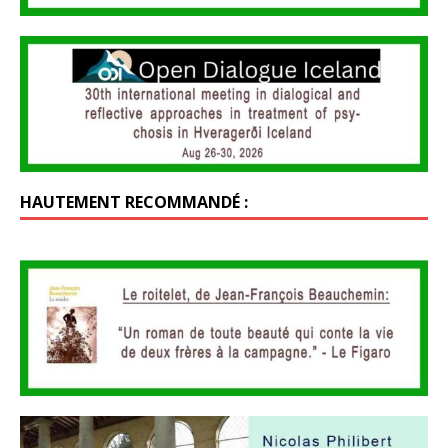
HAUTEMENT RECOMMANDÉ :