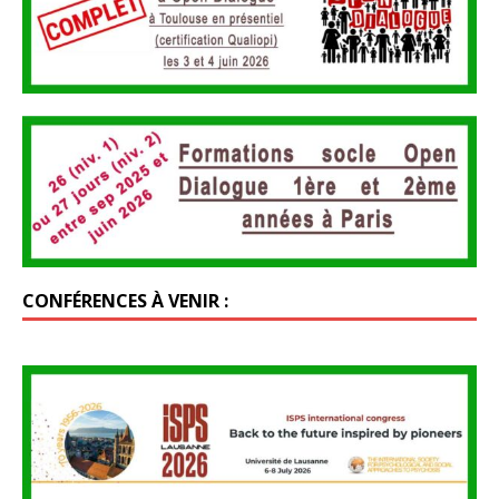
CONFÉRENCES À VENIR :