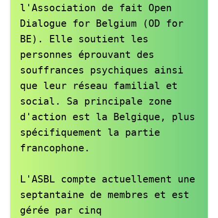
l'Association de fait Open 
Dialogue for Belgium (OD for 
BE). Elle soutient les 
personnes éprouvant des 
souffrances psychiques ainsi 
que leur réseau familial et 
social. Sa principale zone 
d'action est la Belgique, plus 
spécifiquement la partie 
francophone.

L'ASBL compte actuellement une 
septantaine de membres et est 
gérée par cinq 