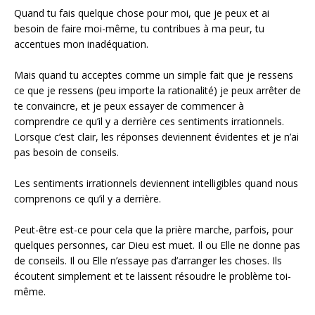
Quand tu fais quelque chose pour moi, que je peux et ai
besoin de faire moi-même, tu contribues à ma peur, tu
accentues mon inadéquation.
Mais quand tu acceptes comme un simple fait que je ressens
ce que je ressens (peu importe la rationalité) je peux arrêter de
te convaincre, et je peux essayer de commencer à
comprendre ce qu’il y a derrière ces sentiments irrationnels.
Lorsque c’est clair, les réponses deviennent évidentes et je n’ai
pas besoin de conseils.
Les sentiments irrationnels deviennent intelligibles quand nous
comprenons ce qu’il y a derrière.
Peut-être est-ce pour cela que la prière marche, parfois, pour
quelques personnes, car Dieu est muet. Il ou Elle ne donne pas
de conseils. Il ou Elle n’essaye pas d’arranger les choses. Ils
écoutent simplement et te laissent résoudre le problème toi-
même.