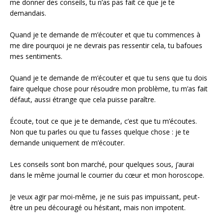
me donner des conseils, tu n’as pas fait ce que je te
demandais.
Quand je te demande de m’écouter et que tu commences à
me dire pourquoi je ne devrais pas ressentir cela, tu bafoues
mes sentiments.
Quand je te demande de m’écouter et que tu sens que tu dois
faire quelque chose pour résoudre mon problème, tu m’as fait
défaut, aussi étrange que cela puisse paraître.
Écoute, tout ce que je te demande, c’est que tu m’écoutes.
Non que tu parles ou que tu fasses quelque chose : je te
demande uniquement de m’écouter.
Les conseils sont bon marché, pour quelques sous, j’aurai
dans le même journal le courrier du cœur et mon horoscope.
Je veux agir par moi-même, je ne suis pas impuissant, peut-
être un peu découragé ou hésitant, mais non impotent.