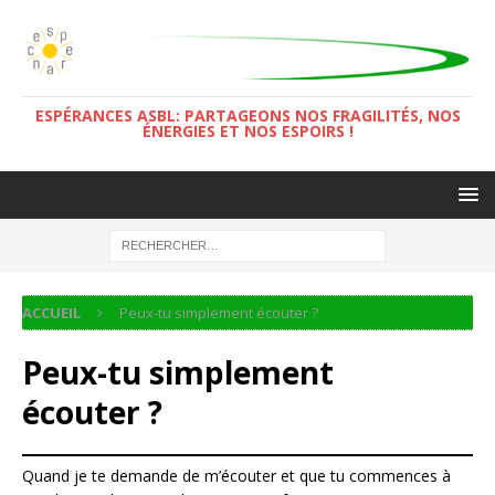
ESPÉRANCES ASBL: PARTAGEONS NOS FRAGILITÉS, NOS
ÉNERGIES ET NOS ESPOIRS !
ACCUEIL
Peux-tu simplement écouter ?
Peux-tu simplement
écouter ?
Quand je te demande de m’écouter et que tu commences à