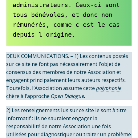
administrateurs. Ceux-ci sont 
tous bénévoles, et donc non 
rémunérés, comme c'est le cas 
depuis l'origine.
DEUX COMMUNICATIONS. – 1) Les contenus postés
sur ce site ne font pas nécessairement l’objet de
consensus des membres de notre Association et
engagent principalement leurs auteurs respectifs.
Toutefois, l’Association assume cette
polyphonie
chère à l’approche
Open Dialogue
.
2) Les renseignements lus sur ce site le sont à titre
informatif : ils ne sauraient engager la
responsabilité de notre Association une fois
utilisées pour diagnostiquer ou traiter un problème