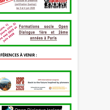
FÉRENCES À VENIR :