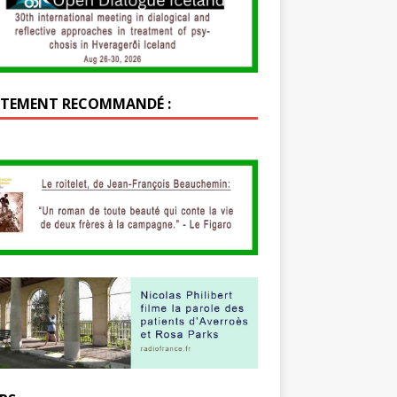
TEMENT RECOMMANDÉ :