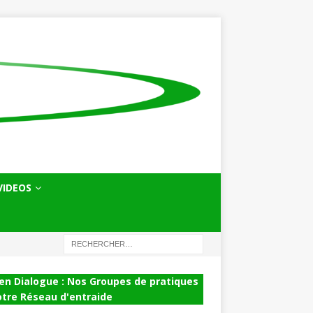
VIDEOS
en Dialogue : Nos Groupes de pratiques
otre Réseau d'entraide