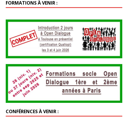
FORMATIONS À VENIR :
CONFÉRENCES À VENIR :