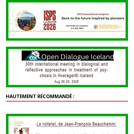
HAUTEMENT RECOMMANDÉ :