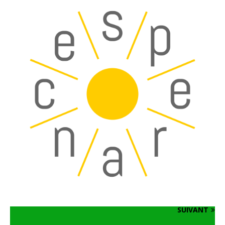
SUIVANT