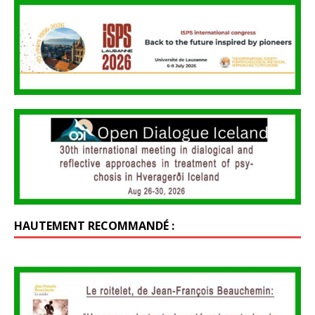
HAUTEMENT RECOMMANDÉ :