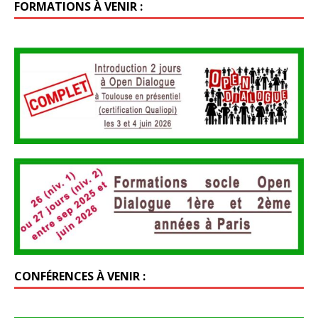
FORMATIONS À VENIR :
CONFÉRENCES À VENIR :