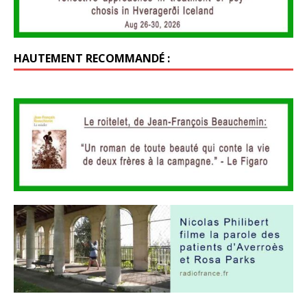
HAUTEMENT RECOMMANDÉ :