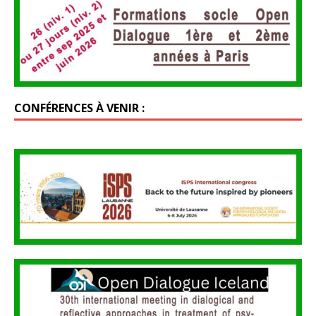
CONFÉRENCES À VENIR :