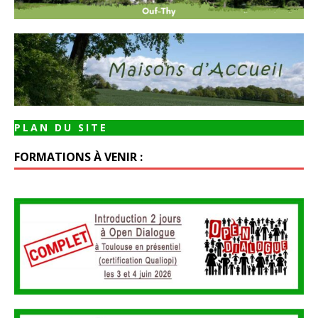
PLAN DU SITE
FORMATIONS À VENIR :