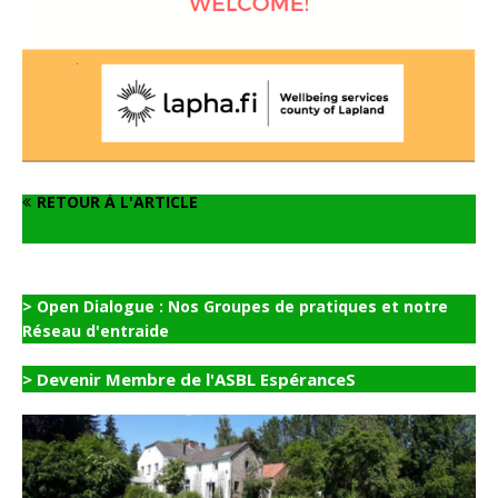
RETOUR À L'ARTICLE
> Open Dialogue : Nos Groupes de pratiques et notre
Réseau d'entraide
> Devenir Membre de l'ASBL EspéranceS