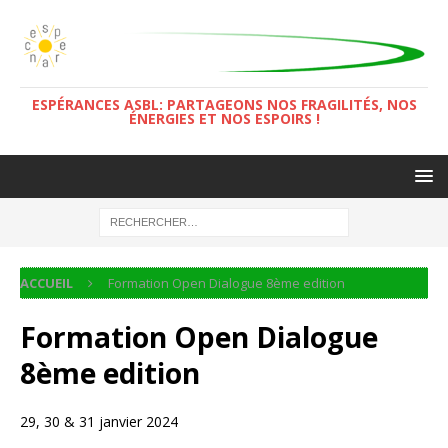
ESPÉRANCES ASBL: PARTAGEONS NOS FRAGILITÉS, NOS
ÉNERGIES ET NOS ESPOIRS !
ACCUEIL
Formation Open Dialogue 8ème edition
Formation Open Dialogue
8ème edition
29, 30 & 31 janvier 2024