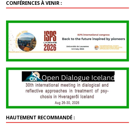
CONFÉRENCES À VENIR :
HAUTEMENT RECOMMANDÉ :