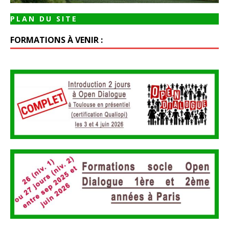
PLAN DU SITE
FORMATIONS À VENIR :