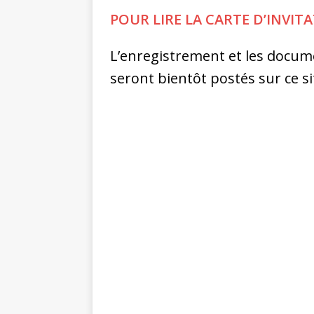
POUR LIRE LA CARTE D’INVITA
L’enregistrement et les docum
seront bientôt postés sur ce si