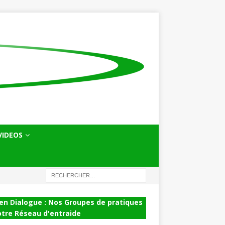
VIDEOS
en Dialogue : Nos Groupes de pratiques
otre Réseau d'entraide