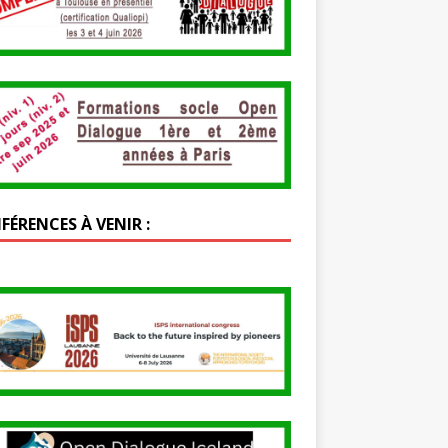
FÉRENCES À VENIR :