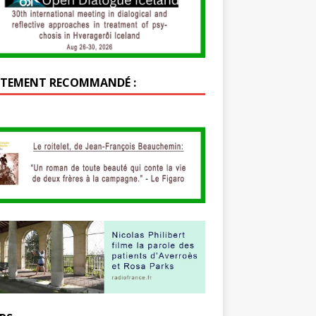
TEMENT RECOMMANDÉ :