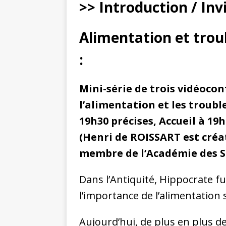
>> Introduction / Inv
Alimentation et troub
:
Mini-série de trois vidéocon
l’alimentation et les trouble
19h30 précises, Accueil à 19h
(Henri de ROISSART est créa
membre de l’Académie des S
Dans l’Antiquité, Hippocrate f
l’importance de l’alimentation 
Aujourd’hui, de plus en plus de