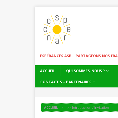
ESPÉRANCES ASBL: PARTAGEONS NOS FRAGI
ACCUEIL
QUI SOMMES-NOUS ?
CONTACT.S – PARTENAIRES
ACCUEIL
>> Introduction / Invitation