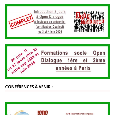
CONFÉRENCES À VENIR :