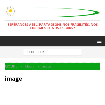
ESPÉRANCES ASBL: PARTAGEONS NOS FRAGILITÉS, NOS
ÉNERGIES ET NOS ESPOIRS !
ACCUEIL
Média
image
image