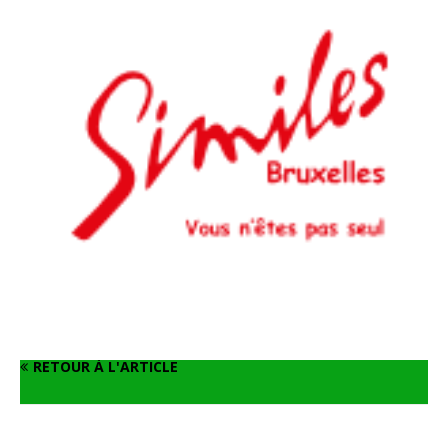
RETOUR À L'ARTICLE