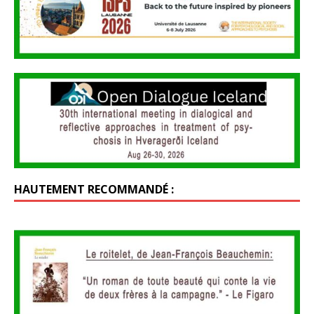
HAUTEMENT RECOMMANDÉ :