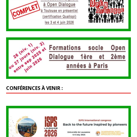
CONFÉRENCES À VENIR :