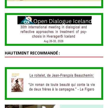
HAUTEMENT RECOMMANDÉ :