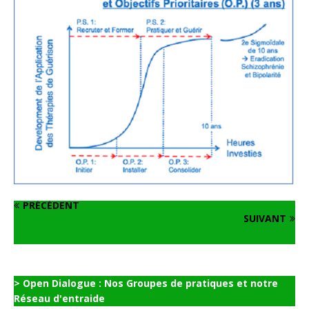
PRÉCÉDENT
SUIVANT
> Open Dialogue : Nos Groupes de pratiques et notre
Réseau d'entraide