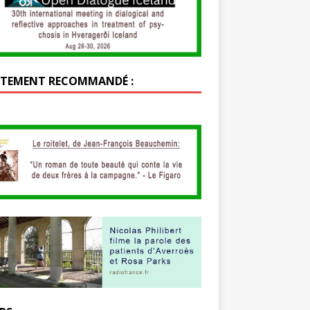
TEMENT RECOMMANDÉ :