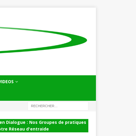
VIDEOS
en Dialogue : Nos Groupes de pratiques
otre Réseau d'entraide