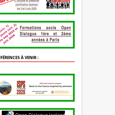
FÉRENCES À VENIR :