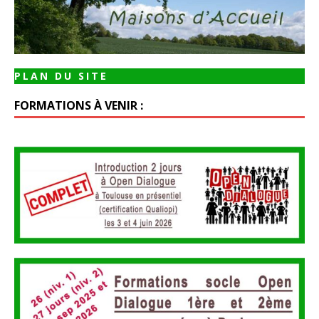
PLAN DU SITE
FORMATIONS À VENIR :