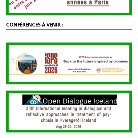
CONFÉRENCES À VENIR :