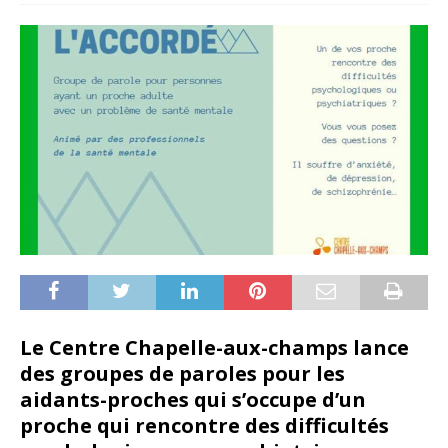
Le Centre Chapelle-aux-champs lance
des groupes de paroles pour les
aidants-proches qui s’occupe d’un
proche qui rencontre des difficultés