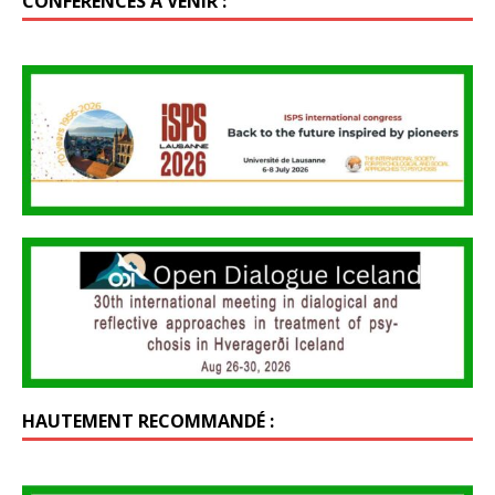
CONFÉRENCES À VENIR :
HAUTEMENT RECOMMANDÉ :