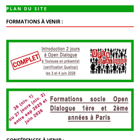
PLAN DU SITE
FORMATIONS À VENIR :