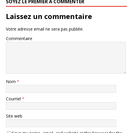
SOYEZ LE PREMIER À COMMENTER
Laissez un commentaire
Votre adresse email ne sera pas publiée.
Commentaire
Nom
*
Courriel
*
Site web